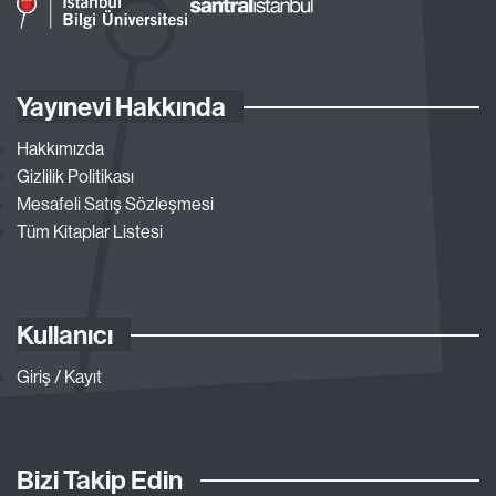
Yayınevi Hakkında
Hakkımızda
Gizlilik Politikası
Mesafeli Satış Sözleşmesi
Tüm Kitaplar Listesi
Kullanıcı
Giriş / Kayıt
Bizi Takip Edin