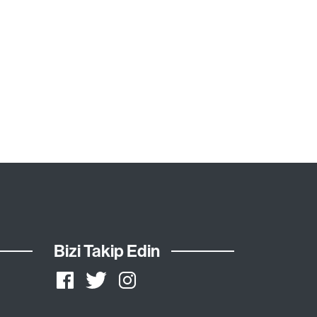
Bizi Takip Edin