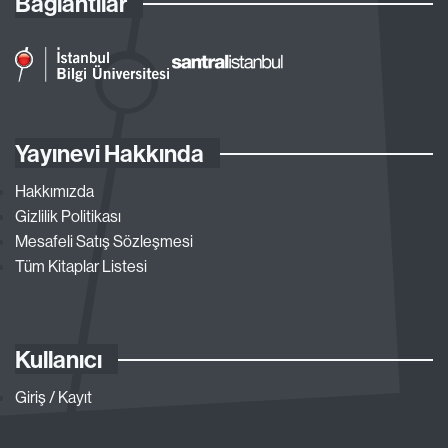
Bağlantılar
Yayınevi Hakkında
Hakkımızda
Gizlilik Politikası
Mesafeli Satış Sözleşmesi
Tüm Kitaplar Listesi
Kullanıcı
Giriş / Kayıt