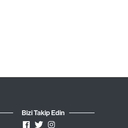
Bizi Takip Edin