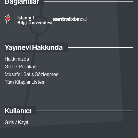
Bağlantılar
Yayınevi Hakkında
Hakkımızda
Gizlilik Politikası
Mesafeli Satış Sözleşmesi
Tüm Kitaplar Listesi
Kullanıcı
Giriş / Kayıt