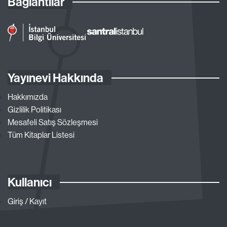
Bağlantılar
Yayınevi Hakkında
Hakkımızda
Gizlilik Politikası
Mesafeli Satış Sözleşmesi
Tüm Kitaplar Listesi
Kullanıcı
Giriş / Kayıt