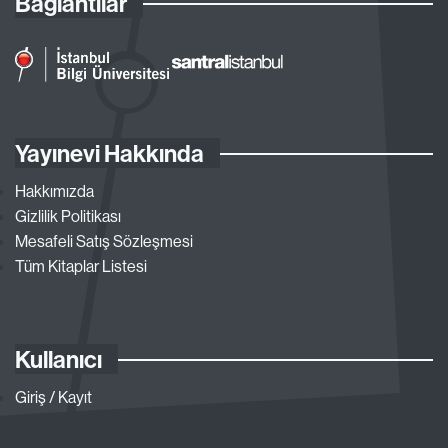
Bağlantılar
Yayınevi Hakkında
Hakkımızda
Gizlilik Politikası
Mesafeli Satış Sözleşmesi
Tüm Kitaplar Listesi
Kullanıcı
Giriş / Kayıt