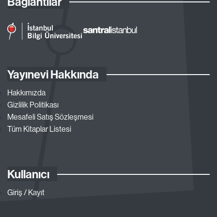
Bağlantılar
Yayınevi Hakkında
Hakkımızda
Gizlilik Politikası
Mesafeli Satış Sözleşmesi
Tüm Kitaplar Listesi
Kullanıcı
Giriş / Kayıt