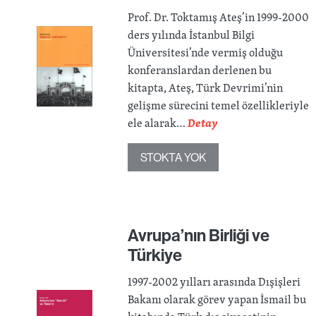
Prof. Dr. Toktamış Ateş’in 1999-2000
ders yılında İstanbul Bilgi
Üniversitesi’nde vermiş olduğu
konferanslardan derlenen bu
kitapta, Ateş, Türk Devrimi’nin
gelişme sürecini temel özellikleriyle
ele alarak…
Detay
STOKTA YOK
Avrupa’nın Birliği ve
Türkiye
1997-2002 yılları arasında Dışişleri
Bakanı olarak görev yapan İsmail bu