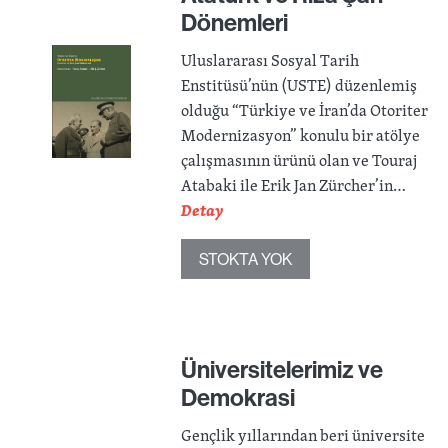
Dönemleri
Uluslararası Sosyal Tarih
Enstitüsü’nün (USTE) düzenlemiş
olduğu “Türkiye ve İran’da Otoriter
Modernizasyon” konulu bir atölye
çalışmasının ürünü olan ve Touraj
Atabaki ile Erik Jan Zürcher’in…
Detay
STOKTA YOK
Üniversitelerimiz ve
Demokrasi
Gençlik yıllarından beri üniversite