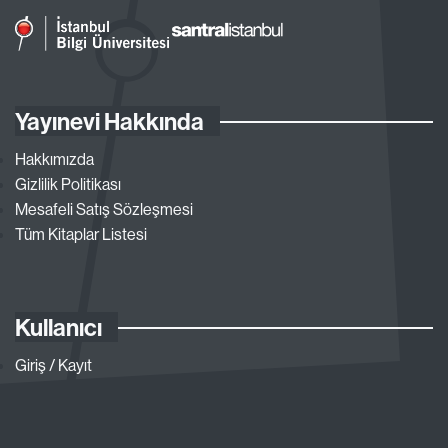
Yayınevi Hakkında
Hakkımızda
Gizlilik Politikası
Mesafeli Satış Sözleşmesi
Tüm Kitaplar Listesi
Kullanıcı
Giriş / Kayıt