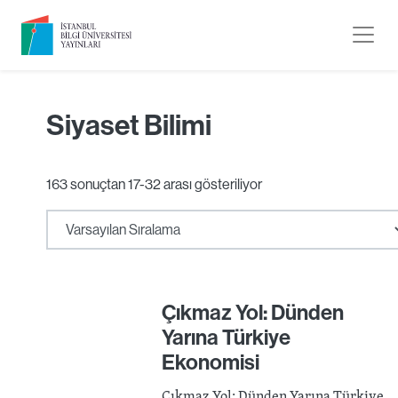
Siyaset Bilimi
163 sonuçtan 17-32 arası gösteriliyor
Çıkmaz Yol: Dünden
Yarına Türkiye
Ekonomisi
Çıkmaz Yol: Dünden Yarına Türkiye