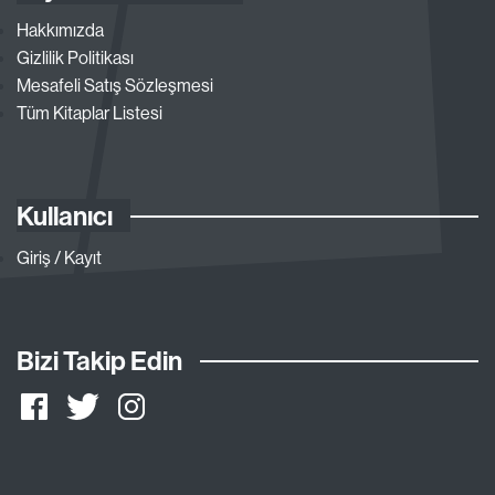
Hakkımızda
Gizlilik Politikası
Mesafeli Satış Sözleşmesi
Tüm Kitaplar Listesi
Kullanıcı
Giriş / Kayıt
Bizi Takip Edin