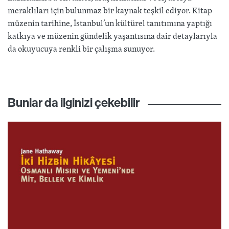
meraklıları için bulunmaz bir kaynak teşkil ediyor. Kitap
müzenin tarihine, İstanbul’un kültürel tanıtımına yaptığı
katkıya ve müzenin gündelik yaşantısına dair detaylarıyla
da okuyucuya renkli bir çalışma sunuyor.
Bunlar da ilginizi çekebilir