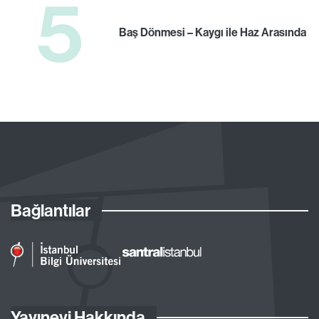
5
Baş Dönmesi – Kaygı ile Haz Arasında
Bağlantılar
Yayınevi Hakkında