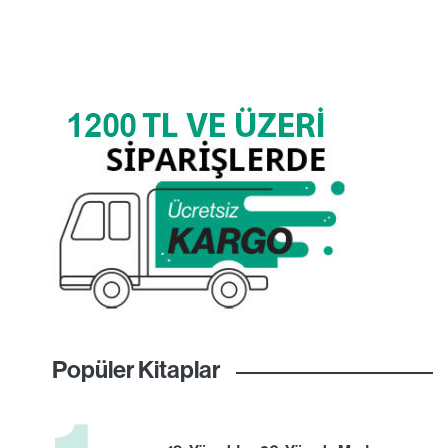
Popüler Kitaplar