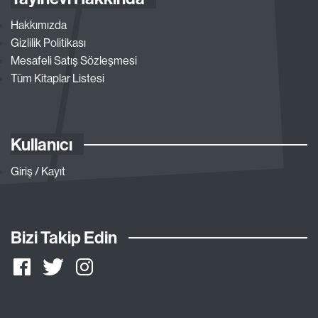
Hakkımızda
Gizlilik Politikası
Mesafeli Satış Sözleşmesi
Tüm Kitaplar Listesi
Kullanıcı
Giriş / Kayıt
Bizi Takip Edin