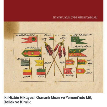
İki Hizbin Hikâyesi: Osmanlı Mısırı ve Yemeni’nde Mit,
Bellek ve Kimlik