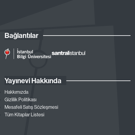
Bağlantılar
Yayınevi Hakkında
Hakkımızda
Gizlilik Politikası
Mesafeli Satış Sözleşmesi
Tüm Kitaplar Listesi