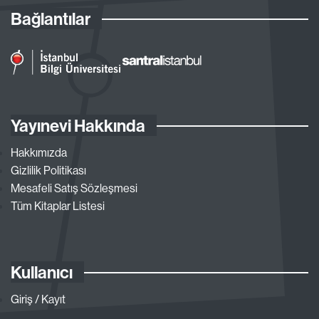
Bağlantılar
Yayınevi Hakkında
Hakkımızda
Gizlilik Politikası
Mesafeli Satış Sözleşmesi
Tüm Kitaplar Listesi
Kullanıcı
Giriş / Kayıt