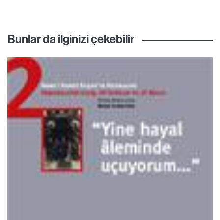
Bunlar da ilginizi çekebilir