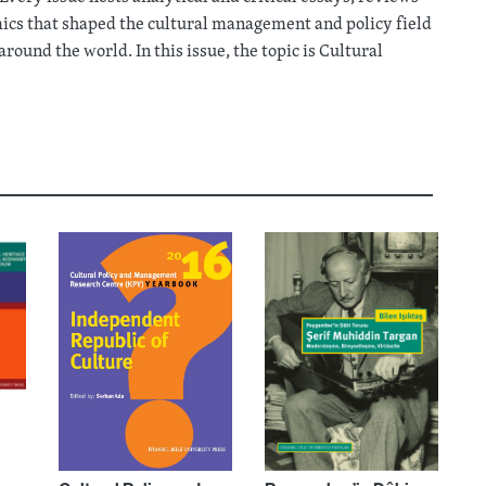
ics that shaped the cultural management and policy field
round the world. In this issue, the topic is Cultural