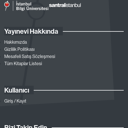
Yayınevi Hakkında
Hakkımızda
Gizlilik Politikası
Mesafeli Satış Sözleşmesi
Tüm Kitaplar Listesi
Kullanıcı
Giriş / Kayıt
Bizi Takip Edin