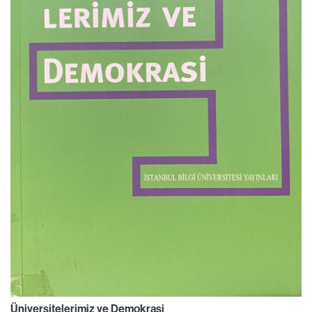
Üniversitelerimiz ve Demokrasi