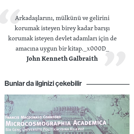
Arkadaşlarını, mülkünü ve gelirini
korumak isteyen birey kadar barışı
korumak isteyen devlet adamları için de
amacına uygun bir kitap._x000D_
John Kenneth Galbraith
Bunlar da ilginizi çekebilir