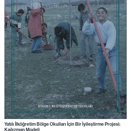
Yatılı İlköğretim Bölge Okulları İçin Bir İyileştirme Projesi:
Kağızman Modeli