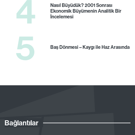
4
Nasıl Büyüdük? 2001 Sonrası
Ekonomik Büyümenin Analitik Bir
İncelemesi
5
Baş Dönmesi – Kaygı ile Haz Arasında
Bağlantılar