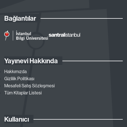
Bağlantılar
Yayınevi Hakkında
Hakkımızda
Gizlilik Politikası
Mesafeli Satış Sözleşmesi
Tüm Kitaplar Listesi
Kullanıcı