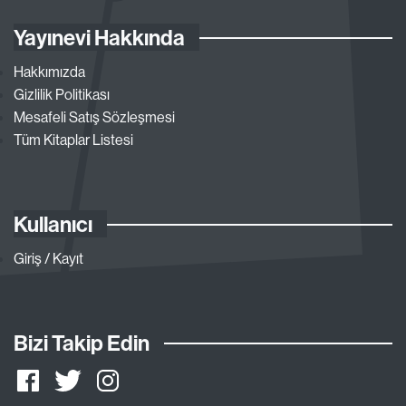
Yayınevi Hakkında
Hakkımızda
Gizlilik Politikası
Mesafeli Satış Sözleşmesi
Tüm Kitaplar Listesi
Kullanıcı
Giriş / Kayıt
Bizi Takip Edin