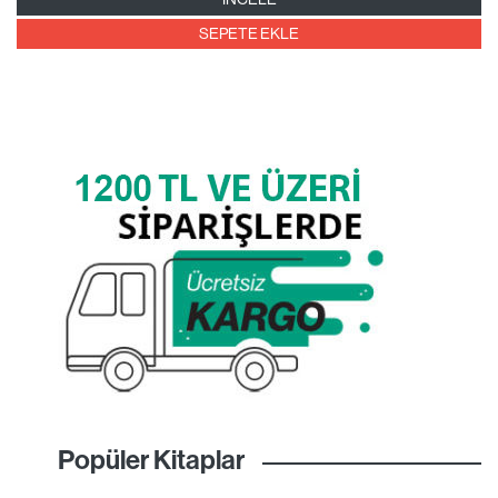
SEPETE EKLE
Popüler Kitaplar