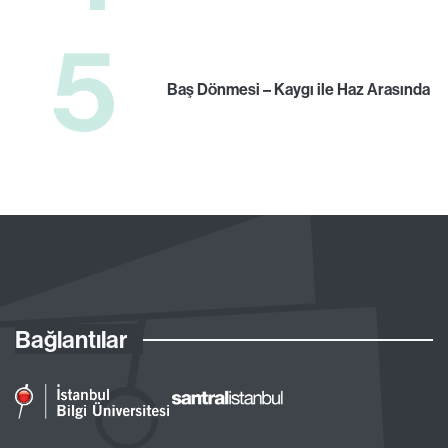
5
Baş Dönmesi – Kaygı ile Haz Arasında
Bağlantılar