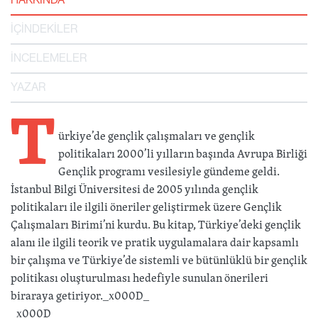
İÇİNDEKİLER
İNCELEMELER
YAZAR
T
ürkiye’de gençlik çalışmaları ve gençlik
politikaları 2000’li yılların başında Avrupa Birliği
Gençlik programı vesilesiyle gündeme geldi.
İstanbul Bilgi Üniversitesi de 2005 yılında gençlik
politikaları ile ilgili öneriler geliştirmek üzere Gençlik
Çalışmaları Birimi’ni kurdu. Bu kitap, Türkiye’deki gençlik
alanı ile ilgili teorik ve pratik uygulamalara dair kapsamlı
bir çalışma ve Türkiye’de sistemli ve bütünlüklü bir gençlik
politikası oluşturulması hedefiyle sunulan önerileri
biraraya getiriyor._x000D_
_x000D_