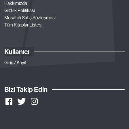
Hakkımızda
Gizlilik Politikası
Mesafeli Satış Sözleşmesi
Tüm Kitaplar Listesi
Kullanıcı
Giriş / Kayıt
Bizi Takip Edin