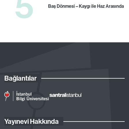
5
Baş Dönmesi – Kaygı ile Haz Arasında
Bağlantılar
Yayınevi Hakkında