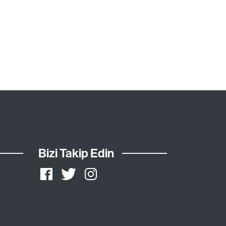
Bizi Takip Edin