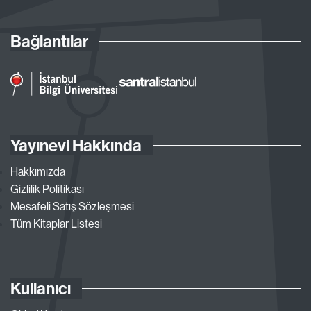
Bağlantılar
Yayınevi Hakkında
Hakkımızda
Gizlilik Politikası
Mesafeli Satış Sözleşmesi
Tüm Kitaplar Listesi
Kullanıcı