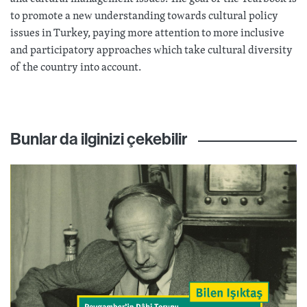
to promote a new understanding towards cultural policy
issues in Turkey, paying more attention to more inclusive
and participatory approaches which take cultural diversity
of the country into account.
Bunlar da ilginizi çekebilir