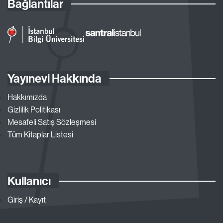
Bağlantılar
Yayınevi Hakkında
Hakkımızda
Gizlilik Politikası
Mesafeli Satış Sözleşmesi
Tüm Kitaplar Listesi
Kullanıcı
Giriş / Kayıt