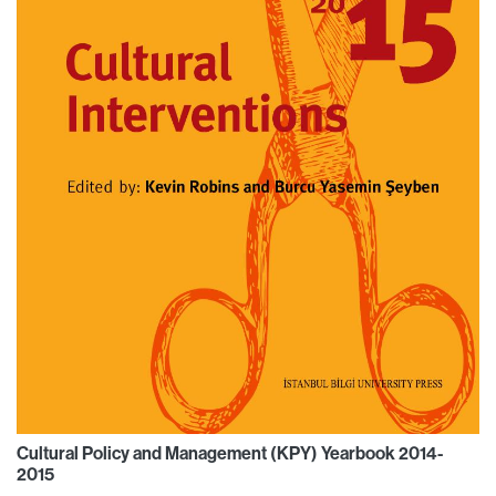
Cultural Policy and Management (KPY) Yearbook 2014-
2015