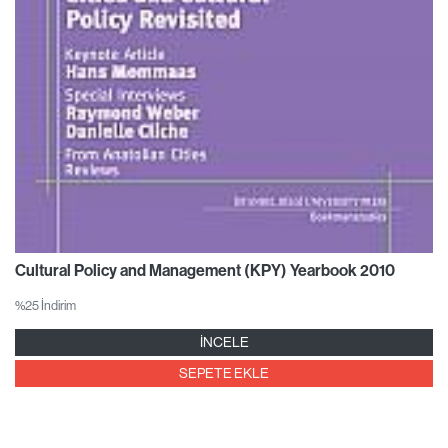
Cultural Policy and Management (KPY) Yearbook 2010
%25 İndirim
İNCELE
SEPETE EKLE