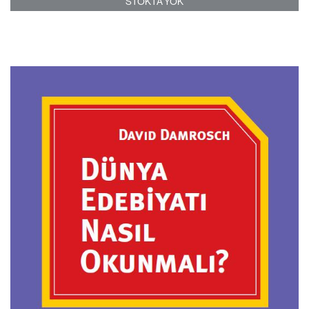
STOKTA YOK