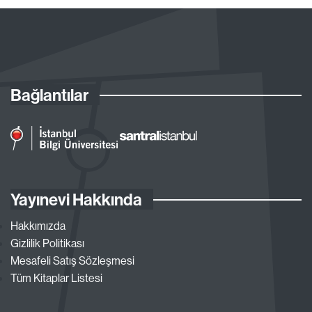
Bağlantılar
Yayınevi Hakkında
Hakkımızda
Gizlilik Politikası
Mesafeli Satış Sözleşmesi
Tüm Kitaplar Listesi