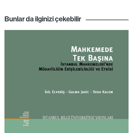
Bunlar da ilginizi çekebilir