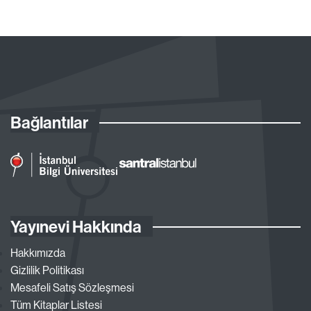
Bağlantılar
Yayınevi Hakkında
Hakkımızda
Gizlilik Politikası
Mesafeli Satış Sözleşmesi
Tüm Kitaplar Listesi