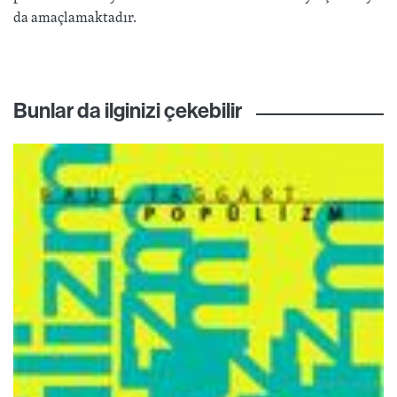
da amaçlamaktadır.
Bunlar da ilginizi çekebilir