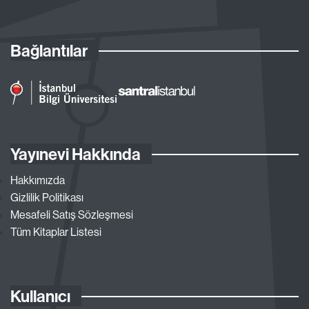
Bağlantılar
Yayınevi Hakkında
Hakkımızda
Gizlilik Politikası
Mesafeli Satış Sözleşmesi
Tüm Kitaplar Listesi
Kullanıcı