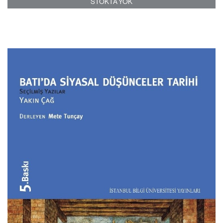
STOKTA YOK