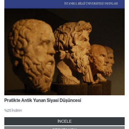
Pratikte Antik Yunan Siyasi Düşüncesi
%25 İndirim
İNCELE