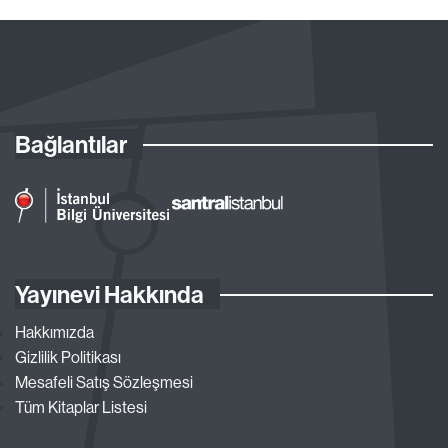
Bağlantılar
Yayınevi Hakkında
Hakkımızda
Gizlilik Politikası
Mesafeli Satış Sözleşmesi
Tüm Kitaplar Listesi