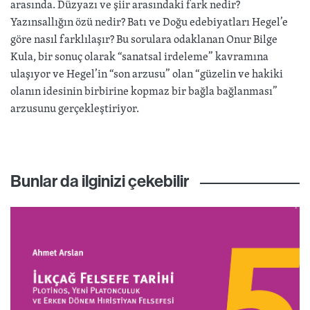
arasında. Düzyazı ve şiir arasındaki fark nedir?
Yazınsallığın özü nedir? Batı ve Doğu edebiyatları Hegel’e
göre nasıl farklılaşır? Bu sorulara odaklanan Onur Bilge
Kula, bir sonuç olarak “sanatsal irdeleme” kavramına
ulaşıyor ve Hegel’in “son arzusu” olan “güzelin ve hakiki
olanın idesinin birbirine kopmaz bir bağla bağlanması”
arzusunu gerçekleştiriyor.
Bunlar da ilginizi çekebilir