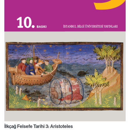
İlkçağ Felsefe Tarihi 3: Aristoteles