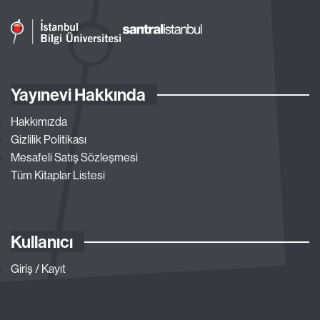
Yayınevi Hakkında
Hakkımızda
Gizlilik Politikası
Mesafeli Satış Sözleşmesi
Tüm Kitaplar Listesi
Kullanıcı
Giriş / Kayıt