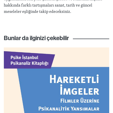
hakkında farklı tartışmaları sanat, tarih ve güncel
meseleler eşliğinde takip edeceksiniz.
Bunlar da ilginizi çekebilir