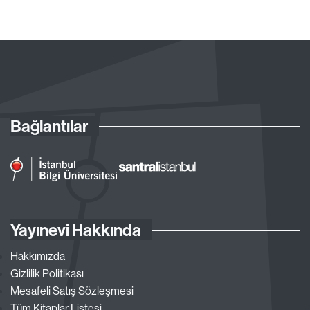
Bağlantılar
Yayınevi Hakkında
Hakkımızda
Gizlilik Politikası
Mesafeli Satış Sözleşmesi
Tüm Kitaplar Listesi