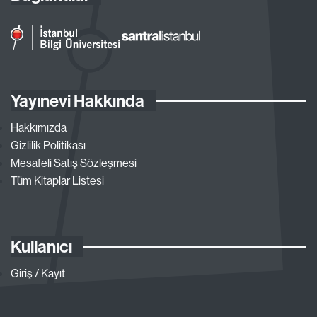
Yayınevi Hakkında
Hakkımızda
Gizlilik Politikası
Mesafeli Satış Sözleşmesi
Tüm Kitaplar Listesi
Kullanıcı
Giriş / Kayıt