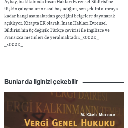
Aybay, bu kitabında İnsan Hakları Evrensel Bildirisi’ne
ilişkin çalışmaların nasıl başladığını, son şeklini alıncaya
kadar hangi aşamalardan geçtiğini belgelere dayanarak
açıklıyor. Kitapta EK olarak, İnsan Hakları Evrensel
Bildirisi’nin üç değişik Türkçe çevirisi ile İngilizce ve
Fransızca metinleri de yeralmaktadır._x000D_
_x000D_
Bunlar da ilginizi çekebilir