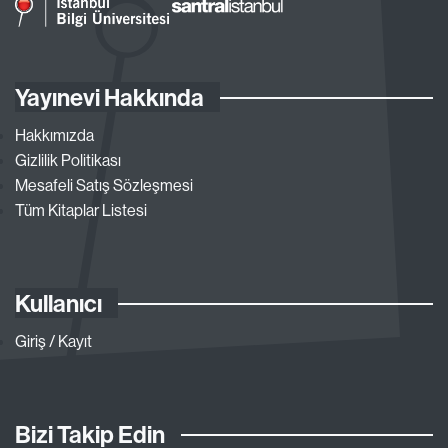
Yayınevi Hakkında
Hakkımızda
Gizlilik Politikası
Mesafeli Satış Sözleşmesi
Tüm Kitaplar Listesi
Kullanıcı
Giriş / Kayıt
Bizi Takip Edin