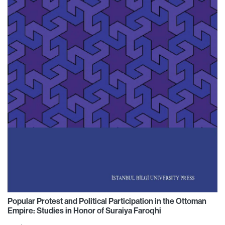
Popular Protest and Political Participation in the Ottoman
Empire: Studies in Honor of Suraiya Faroqhi