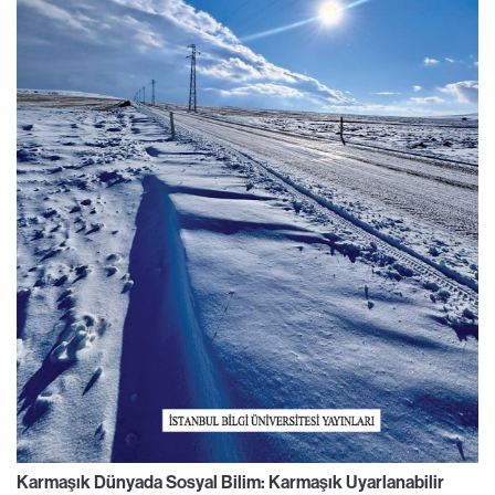
Karmaşık Dünyada Sosyal Bilim: Karmaşık Uyarlanabilir