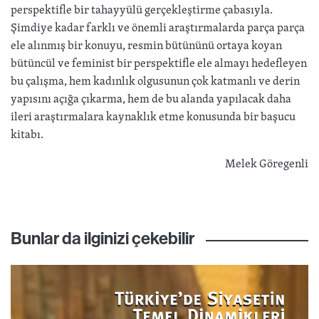
perspektifle bir tahayyülü gerçekleştirme çabasıyla.
Şimdiye kadar farklı ve önemli araştırmalarda parça parça
ele alınmış bir konuyu, resmin bütününü ortaya koyan
bütüncül ve feminist bir perspektifle ele almayı hedefleyen
bu çalışma, hem kadınlık olgusunun çok katmanlı ve derin
yapısını açığa çıkarma, hem de bu alanda yapılacak daha
ileri araştırmalara kaynaklık etme konusunda bir başucu
kitabı.
Melek Göregenli
Bunlar da ilginizi çekebilir