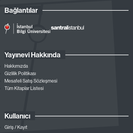
Bağlantılar
Yayınevi Hakkında
Hakkımızda
Gizlilik Politikası
Mesafeli Satış Sözleşmesi
Tüm Kitaplar Listesi
Kullanıcı
Giriş / Kayıt