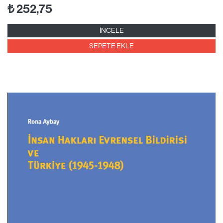
₺
252,75
İNCELE
SEPETE EKLE