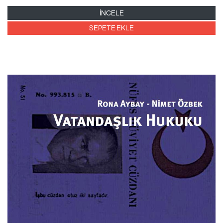
İNCELE
SEPETE EKLE