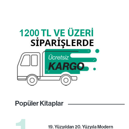
Popüler Kitaplar
19. Yüzyıldan 20. Yüzyıla Modern