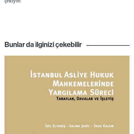
çekiyor.
Bunlar da ilginizi çekebilir