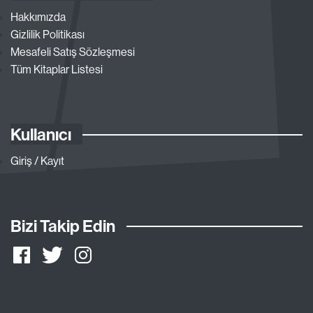
Hakkımızda
Gizlilik Politikası
Mesafeli Satış Sözleşmesi
Tüm Kitaplar Listesi
Kullanıcı
Giriş / Kayıt
Bizi Takip Edin