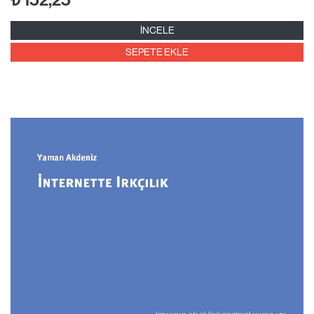
İNCELE
SEPETE EKLE