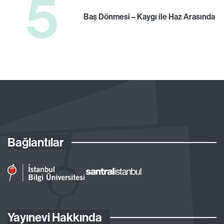
5
Baş Dönmesi – Kaygı ile Haz Arasında
Bağlantılar
Yayınevi Hakkında