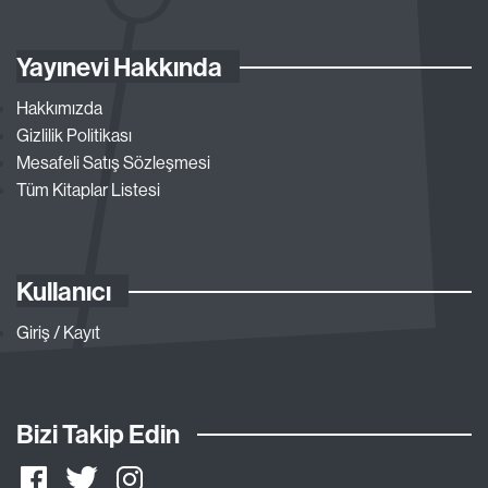
Yayınevi Hakkında
Hakkımızda
Gizlilik Politikası
Mesafeli Satış Sözleşmesi
Tüm Kitaplar Listesi
Kullanıcı
Giriş / Kayıt
Bizi Takip Edin