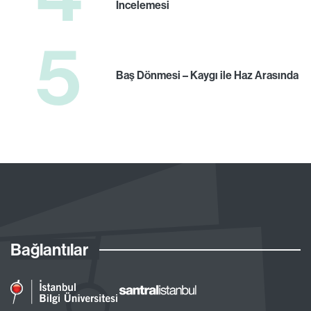
İncelemesi
5
Baş Dönmesi – Kaygı ile Haz Arasında
Bağlantılar