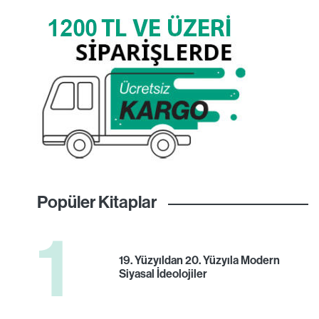
Popüler Kitaplar
1
19. Yüzyıldan 20. Yüzyıla Modern
Siyasal İdeolojiler