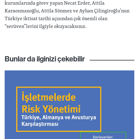
kurumlarında görev yapan Necat Erder, Attila
Karaosmanoğlu, Attila Sönmez ve Ayhan Çilingiroğlu’nun
Türkiye iktisat tarihi açısından çok önemli olan
“serüven”lerini ilgiyle okuyacaksınız.
Bunlar da ilginizi çekebilir