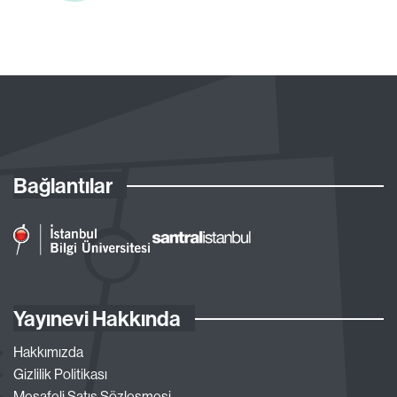
Bağlantılar
Yayınevi Hakkında
Hakkımızda
Gizlilik Politikası
Mesafeli Satış Sözleşmesi