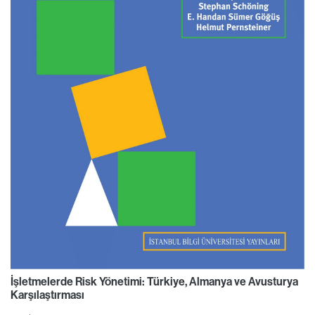
İşletmelerde Risk Yönetimi: Türkiye, Almanya ve Avusturya
Karşılaştırması