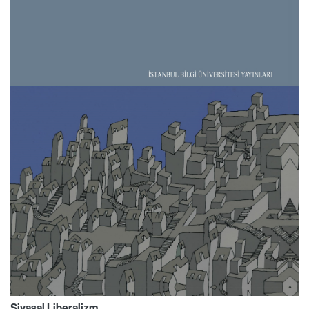
Siyasal Liberalizm