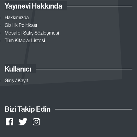
Yayınevi Hakkında
Hakkımızda
Gizlilik Politikası
Mesafeli Satış Sözleşmesi
Tüm Kitaplar Listesi
Kullanıcı
Giriş / Kayıt
Bizi Takip Edin