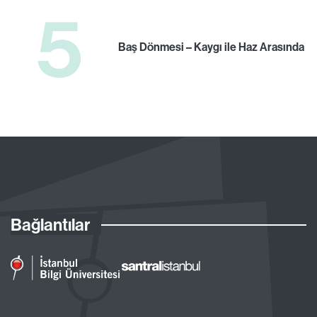
5
Baş Dönmesi – Kaygı ile Haz Arasında
Bağlantılar