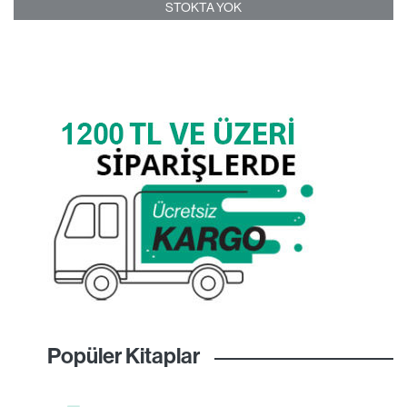
STOKTA YOK
Popüler Kitaplar