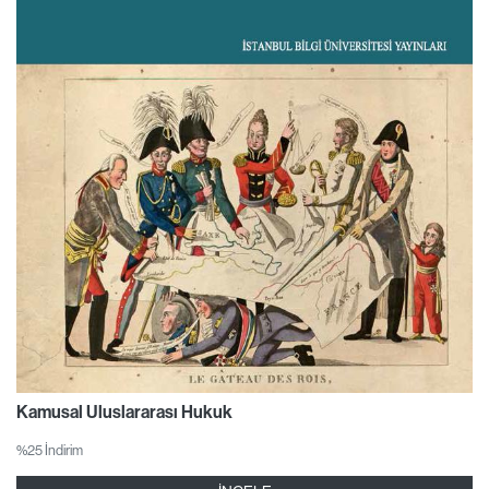
Kamusal Uluslararası Hukuk
%25 İndirim