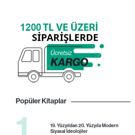
Popüler Kitaplar
1
19. Yüzyıldan 20. Yüzyıla Modern
Siyasal İdeolojiler