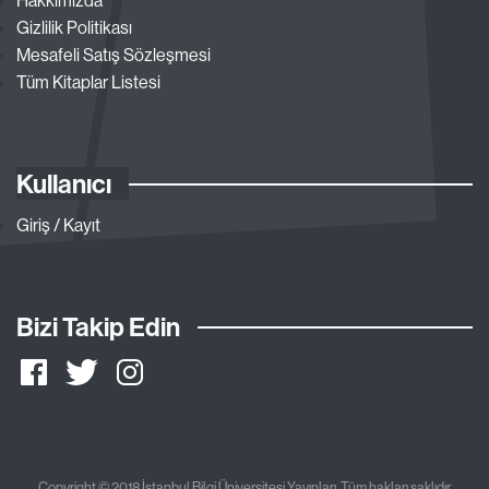
Gizlilik Politikası
Mesafeli Satış Sözleşmesi
Tüm Kitaplar Listesi
Kullanıcı
Giriş / Kayıt
Bizi Takip Edin
Copyright © 2018 İstanbul Bilgi Üniversitesi Yayınları. Tüm hakları saklıdır.