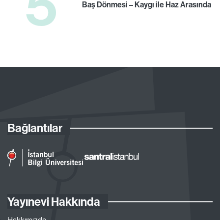
5
Baş Dönmesi – Kaygı ile Haz Arasında
Bağlantılar
Yayınevi Hakkında
Hakkımızda