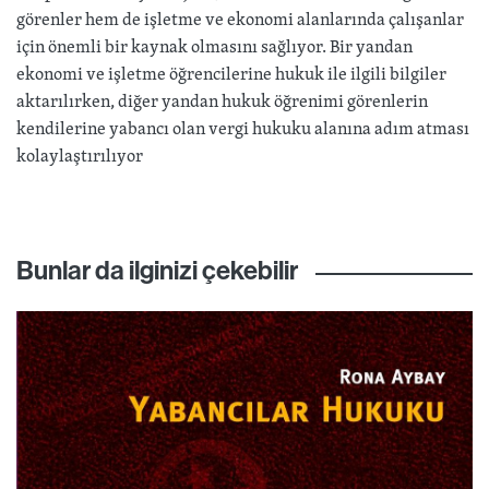
görenler hem de işletme ve ekonomi alanlarında çalışanlar
için önemli bir kaynak olmasını sağlıyor. Bir yandan
ekonomi ve işletme öğrencilerine hukuk ile ilgili bilgiler
aktarılırken, diğer yandan hukuk öğrenimi görenlerin
kendilerine yabancı olan vergi hukuku alanına adım atması
kolaylaştırılıyor
Bunlar da ilginizi çekebilir