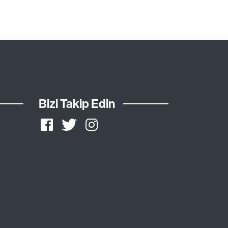
Bizi Takip Edin