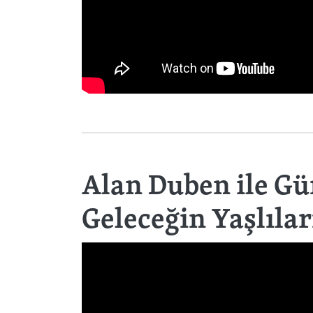
Alan Duben ile G
Geleceğin Yaşlılar