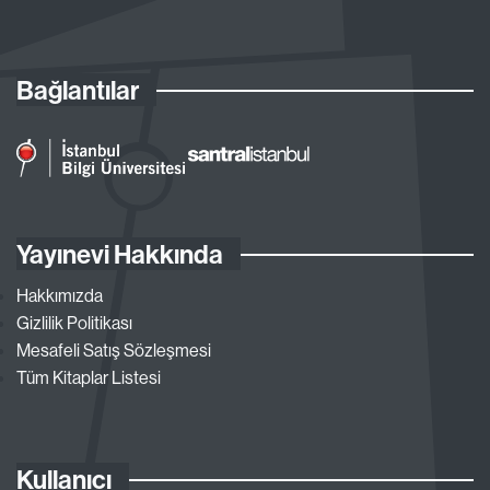
Bağlantılar
Yayınevi Hakkında
Hakkımızda
Gizlilik Politikası
Mesafeli Satış Sözleşmesi
Tüm Kitaplar Listesi
Kullanıcı