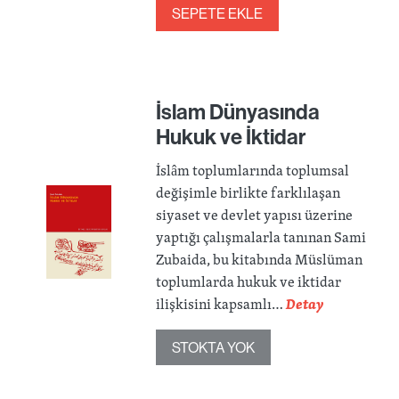
SEPETE EKLE
İslam Dünyasında
Hukuk ve İktidar
İslâm toplumlarında toplumsal
değişimle birlikte farklılaşan
siyaset ve devlet yapısı üzerine
yaptığı çalışmalarla tanınan Sami
Zubaida, bu kitabında Müslüman
toplumlarda hukuk ve iktidar
ilişkisini kapsamlı…
Detay
STOKTA YOK