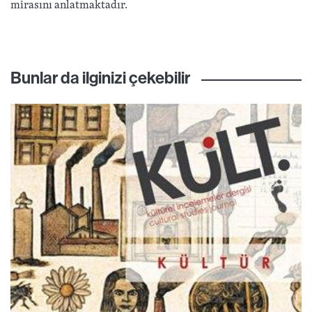
mirasını anlatmaktadır.
Bunlar da ilginizi çekebilir