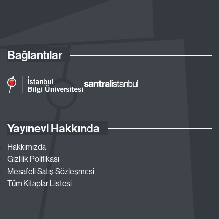
Bağlantılar
Yayınevi Hakkında
Hakkımızda
Gizlilik Politikası
Mesafeli Satış Sözleşmesi
Tüm Kitaplar Listesi