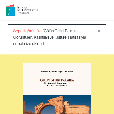
×
Sepeti görüntüle
“Çölün Gelini Palmira:
Görüntüleri, Kalıntıları ve Kültürel Hatırasıyla”
sepetinize eklendi.