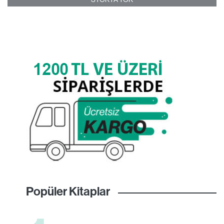
Popüler Kitaplar