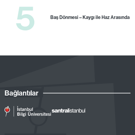
5
Baş Dönmesi – Kaygı ile Haz Arasında
Bağlantılar