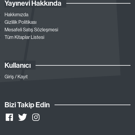
Yayınevi Hakkında
Hakkımızda
Gizlilik Politikası
Mesafeli Satış Sözleşmesi
Tüm Kitaplar Listesi
Kullanıcı
Giriş / Kayıt
Bizi Takip Edin