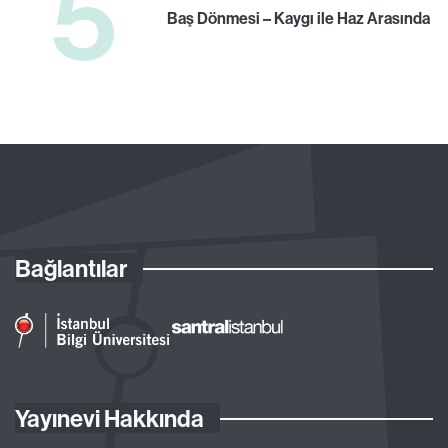
5
Baş Dönmesi – Kaygı ile Haz Arasında
Bağlantılar
Yayınevi Hakkında