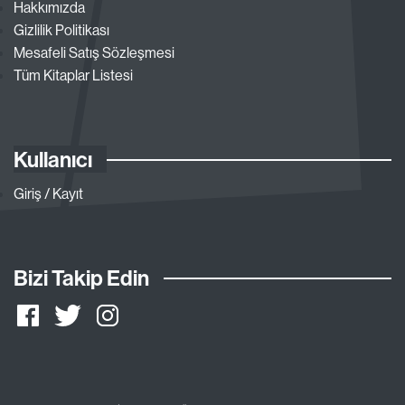
Hakkımızda
Gizlilik Politikası
Mesafeli Satış Sözleşmesi
Tüm Kitaplar Listesi
Kullanıcı
Giriş / Kayıt
Bizi Takip Edin