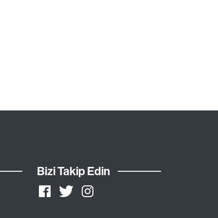
Bizi Takip Edin