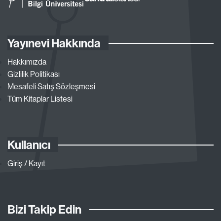
Yayınevi Hakkında
Hakkımızda
Gizlilik Politikası
Mesafeli Satış Sözleşmesi
Tüm Kitaplar Listesi
Kullanıcı
Giriş / Kayıt
Bizi Takip Edin