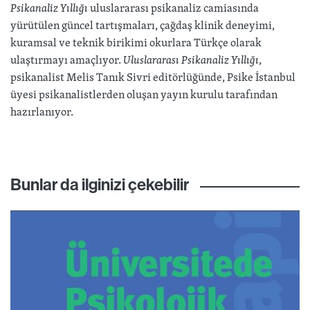
Psikanaliz Yıllığı
uluslararası psikanaliz camiasında
yürütülen güncel tartışmaları, çağdaş klinik deneyimi,
kuramsal ve teknik birikimi okurlara Türkçe olarak
ulaştırmayı amaçlıyor.
Uluslararası Psikanaliz Yıllığı
,
psikanalist Melis Tanık Sivri editörlüğünde, Psike İstanbul
üyesi psikanalistlerden oluşan yayın kurulu tarafından
hazırlanıyor.
Bunlar da ilginizi çekebilir