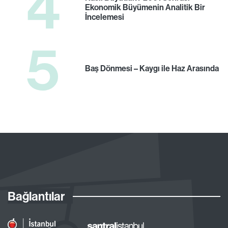
4
Ekonomik Büyümenin Analitik Bir
İncelemesi
5
Baş Dönmesi – Kaygı ile Haz Arasında
Bağlantılar