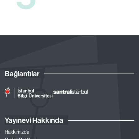
Bağlantılar
Yayınevi Hakkında
Hakkımızda