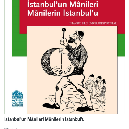
İstanbul’un Mânileri Mânilerin İstanbul’u