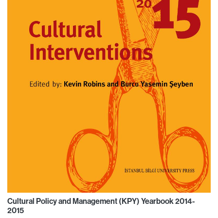
Cultural Policy and Management (KPY) Yearbook 2014-
2015