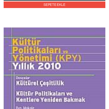
SEPETE EKLE