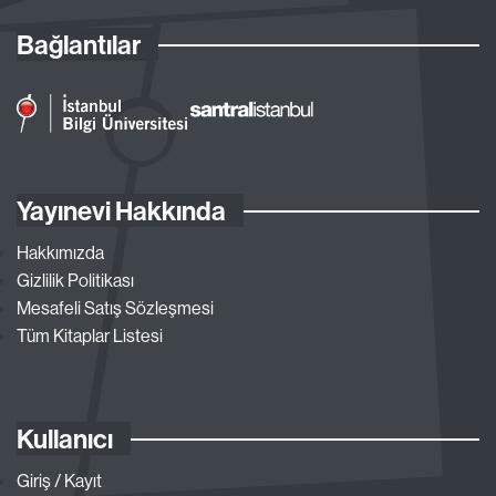
Bağlantılar
Yayınevi Hakkında
Hakkımızda
Gizlilik Politikası
Mesafeli Satış Sözleşmesi
Tüm Kitaplar Listesi
Kullanıcı
Giriş / Kayıt