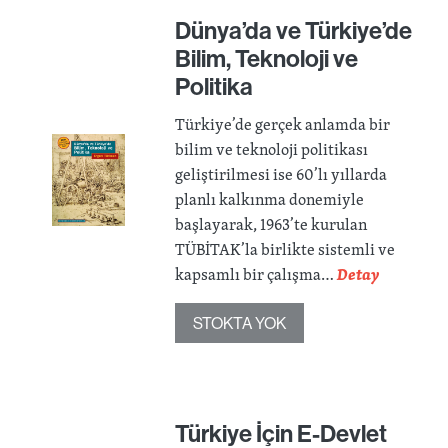
Dünya’da ve Türkiye’de
Bilim, Teknoloji ve
Politika
Türkiye’de gerçek anlamda bir
bilim ve teknoloji politikası
geliştirilmesi ise 60’lı yıllarda
planlı kalkınma donemiyle
başlayarak, 1963’te kurulan
TÜBİTAK’la birlikte sistemli ve
kapsamlı bir çalışma…
Detay
STOKTA YOK
Türkiye İçin E-Devlet