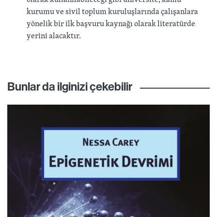
kurumu ve sivil toplum kuruluşlarında çalışanlara
yönelik bir ilk başvuru kaynağı olarak literatürde
yerini alacaktır.
Bunlar da ilginizi çekebilir