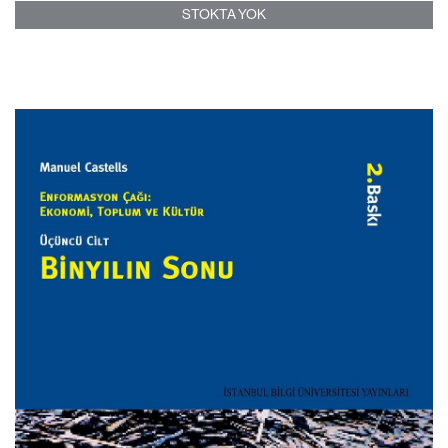
STOKTA YOK