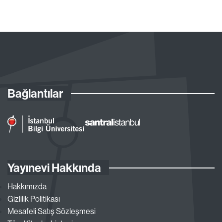
Bağlantılar
Yayınevi Hakkında
Hakkımızda
Gizlilik Politikası
Mesafeli Satış Sözleşmesi