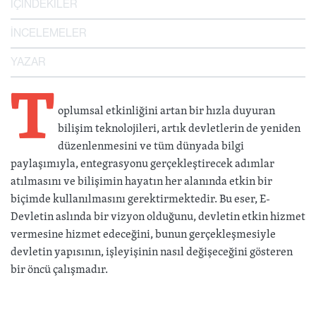
İÇİNDEKİLER
İNCELEMELER
YAZAR
T
oplumsal etkinliğini artan bir hızla duyuran
bilişim teknolojileri, artık devletlerin de yeniden
düzenlenmesini ve tüm dünyada bilgi
paylaşımıyla, entegrasyonu gerçekleştirecek adımlar
atılmasını ve bilişimin hayatın her alanında etkin bir
biçimde kullanılmasını gerektirmektedir. Bu eser, E-
Devletin aslında bir vizyon olduğunu, devletin etkin hizmet
vermesine hizmet edeceğini, bunun gerçekleşmesiyle
devletin yapısının, işleyişinin nasıl değişeceğini gösteren
bir öncü çalışmadır.