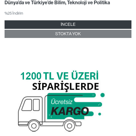
Dünya’da ve Türkiye’de Bilim, Teknoloji ve Politika
%25 İndirim
İNCELE
STOKTA YOK