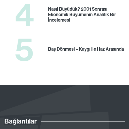
4
Nasıl Büyüdük? 2001 Sonrası
Ekonomik Büyümenin Analitik Bir
İncelemesi
5
Baş Dönmesi – Kaygı ile Haz Arasında
Bağlantılar