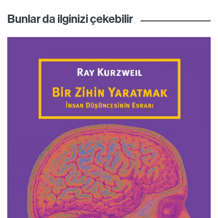
Bunlar da ilginizi çekebilir