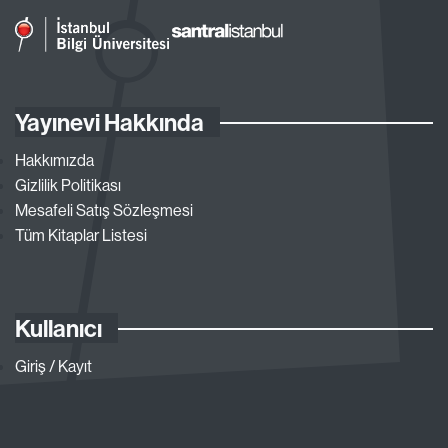
Yayınevi Hakkında
Hakkımızda
Gizlilik Politikası
Mesafeli Satış Sözleşmesi
Tüm Kitaplar Listesi
Kullanıcı
Giriş / Kayıt