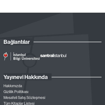
Bağlantılar
Yayınevi Hakkında
Hakkımızda
Gizlilik Politikası
Mesafeli Satış Sözleşmesi
Tüm Kitaplar Listesi