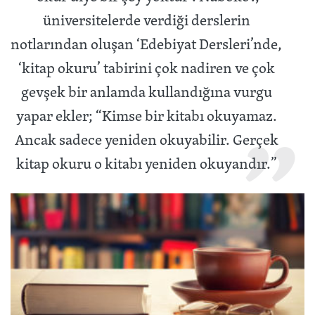
üniversitelerde verdiği derslerin
notlarından oluşan ‘Edebiyat Dersleri’nde,
‘kitap okuru’ tabirini çok nadiren ve çok
gevşek bir anlamda kullandığına vurgu
yapar ekler; “Kimse bir kitabı okuyamaz.
Ancak sadece yeniden okuyabilir. Gerçek
kitap okuru o kitabı yeniden okuyandır.”