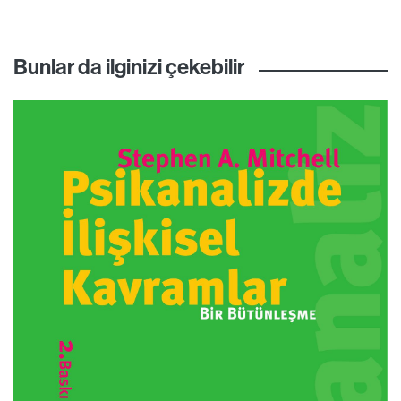
Bunlar da ilginizi çekebilir