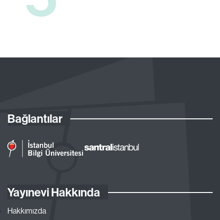
Bağlantılar
Yayınevi Hakkında
Hakkımızda